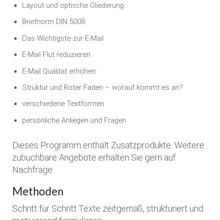
Layout und optische Gliederung
Briefnorm DIN 5008
Das Wichtigste zur E-Mail
E-Mail Flut reduzieren
E-Mail Qualität erhöhen
Struktur und Roter Faden – worauf kommt es an?
verschiedene Textformen
persönliche Anliegen und Fragen
Dieses Programm enthält Zusatzprodukte. Weitere
zubuchbare Angebote erhalten Sie gern auf
Nachfrage.
Methoden
Schritt für Schritt Texte zeitgemäß, strukturiert und