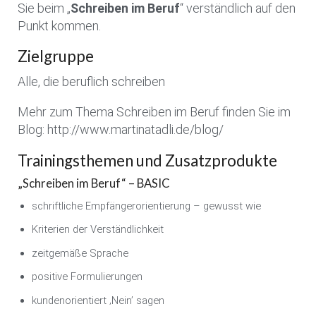
Sie beim „
Schreiben im Beruf
“ verständlich auf den
Punkt kommen.
Zielgruppe
Alle, die beruflich schreiben
Mehr zum Thema Schreiben im Beruf finden Sie im
Blog: http://www.martinatadli.de/blog/
Trainingsthemen und Zusatzprodukte
„Schreiben im Beruf“ – BASIC
schriftliche Empfängerorientierung – gewusst wie
Kriterien der Verständlichkeit
zeitgemäße Sprache
positive Formulierungen
kundenorientiert ‚Nein’ sagen