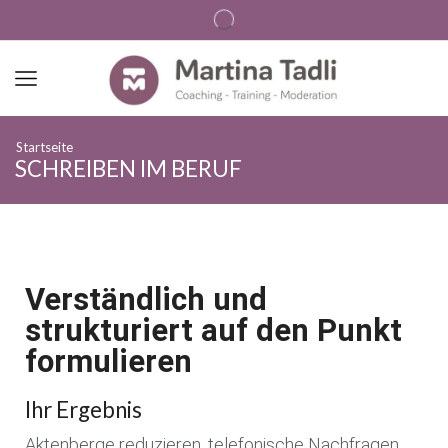
Startseite
SCHREIBEN IM BERUF
Verständlich und
strukturiert auf den Punkt
formulieren
Ihr Ergebnis
Aktenberge reduzieren, telefonische Nachfragen