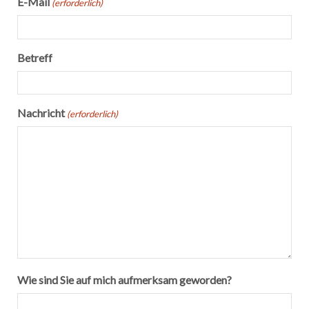
E-Mail
(erforderlich)
Betreff
Nachricht
(erforderlich)
Wie sind Sie auf mich aufmerksam geworden?