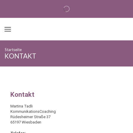
Startseite
KONTAKT
Kontakt
Martina Tadli
KommunikationsCoaching
Rüdesheimer Straße 37
65197 Wiesbaden