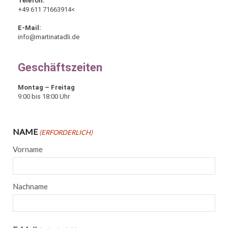
Telefon:
+49 611 71663914<
E-Mail:
info@martinatadli.de
Geschäftszeiten
Montag – Freitag
9:00 bis 18:00 Uhr
NAME
(ERFORDERLICH)
Vorname
Nachname