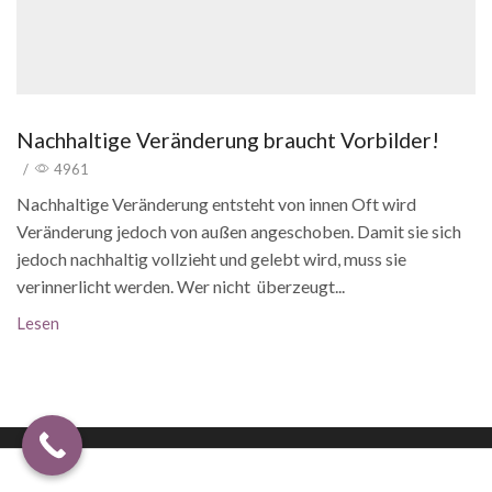
Nachhaltige Veränderung braucht Vorbilder!
/
4961
Nachhaltige Veränderung entsteht von innen Oft wird
Veränderung jedoch von außen angeschoben. Damit sie sich
jedoch nachhaltig vollzieht und gelebt wird, muss sie
verinnerlicht werden. Wer nicht überzeugt...
Lesen