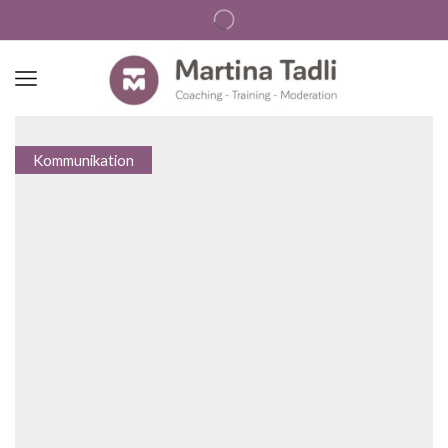
Kommunikation