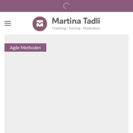
Agile Methoden