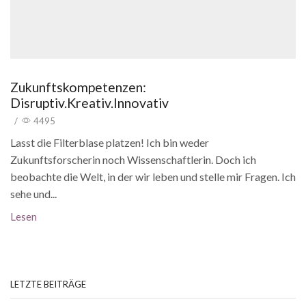
Zukunftskompetenzen:
Disruptiv.Kreativ.Innovativ
/
4495
Lasst die Filterblase platzen! Ich bin weder
Zukunftsforscherin noch Wissenschaftlerin. Doch ich
beobachte die Welt, in der wir leben und stelle mir Fragen. Ich
sehe und...
Lesen
LETZTE BEITRÄGE